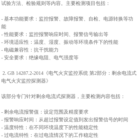
试验方法、检验规则等内容。主要检测项目包括：
- 基本功能要求：监控报警、故障报警、自检、电源转换等功
能
- 性能要求：监控报警响应时间、报警信号输出等
- 环境适应性：温度、湿度、振动等环境条件下的性能
- 电磁兼容性：抗干扰能力
- 安全要求：绝缘电阻、电气强度等
2. GB 14287.2-2014《电气火灾监控系统 第2部分：剩余电流式
电气火灾监控探测器》
该部分专门针对剩余电流式探测器，主要检测内容包括：
- 剩余电流报警值：设定范围及精度要求
- 报警响应时间：从超过报警设定值到发出报警信号的时间
- 温度特性：在不同环境温度下的性能稳定性
- 过电流特性：在过电流情况下的工作稳定性