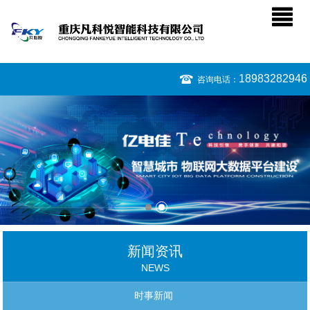
18983282946
咨询电话：
新闻资讯
NEWS
时事新闻