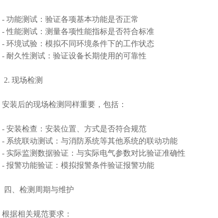
- 功能测试：验证各项基本功能是否正常
- 性能测试：测量各项性能指标是否符合标准
- 环境试验：模拟不同环境条件下的工作状态
- 耐久性测试：验证设备长期使用的可靠性
2. 现场检测
安装后的现场检测同样重要，包括：
- 安装检查：安装位置、方式是否符合规范
- 系统联动测试：与消防系统等其他系统的联动功能
- 实际监测数据验证：与实际电气参数对比验证准确性
- 报警功能验证：模拟报警条件验证报警功能
四、检测周期与维护
根据相关规范要求：