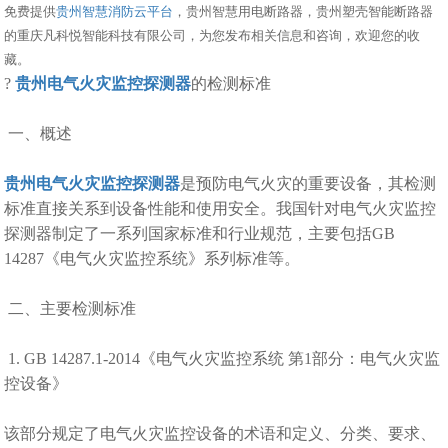
免费提供
贵州智慧消防云平台
，贵州智慧用电断路器，贵州塑壳智能断路器
的重庆凡科悦智能科技有限公司，为您发布相关信息和咨询，欢迎您的收
藏。
?
贵州电气火灾监控探测器
的检测标准
一、概述
贵州电气火灾监控探测器
是预防电气火灾的重要设备，其检测
标准直接关系到设备性能和使用安全。我国针对电气火灾监控
探测器制定了一系列国家标准和行业规范，主要包括GB
14287《电气火灾监控系统》系列标准等。
二、主要检测标准
1. GB 14287.1-2014《电气火灾监控系统 第1部分：电气火灾监
控设备》
该部分规定了电气火灾监控设备的术语和定义、分类、要求、