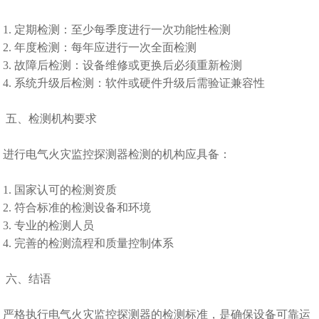
1. 定期检测：至少每季度进行一次功能性检测
2. 年度检测：每年应进行一次全面检测
3. 故障后检测：设备维修或更换后必须重新检测
4. 系统升级后检测：软件或硬件升级后需验证兼容性
五、检测机构要求
进行电气火灾监控探测器检测的机构应具备：
1. 国家认可的检测资质
2. 符合标准的检测设备和环境
3. 专业的检测人员
4. 完善的检测流程和质量控制体系
六、结语
严格执行电气火灾监控探测器的检测标准，是确保设备可靠运