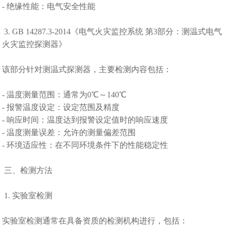
- 绝缘性能：电气安全性能
3. GB 14287.3-2014《电气火灾监控系统 第3部分：测温式电气
火灾监控探测器》
该部分针对测温式探测器，主要检测内容包括：
- 温度测量范围：通常为0℃～140℃
- 报警温度设定：设定范围及精度
- 响应时间：温度达到报警设定值时的响应速度
- 温度测量误差：允许的测量偏差范围
- 环境适应性：在不同环境条件下的性能稳定性
三、检测方法
1. 实验室检测
实验室检测通常在具备资质的检测机构进行，包括：