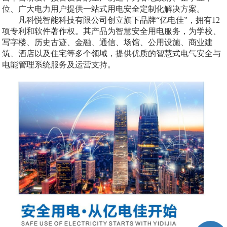
位、广大电力用户提供一站式用电安全定制化解决方案。
凡科悦智能科技有限公司创立旗下品牌“亿电佳”，拥有12
项专利和软件著作权。其产品为智慧安全用电服务，为学校、
写字楼、历史古迹、金融、通信、场馆、公用设施、商业建
筑、酒店以及住宅等多个领域，提供优质的智慧式电气安全与
电能管理系统服务及运营支持。