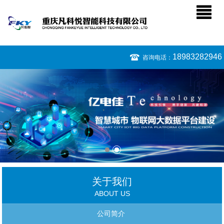
18983282946
咨询电话：
关于我们
ABOUT US
公司简介