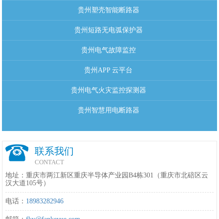
贵州塑壳智能断路器
贵州短路无电弧保护器
贵州电气故障监控
贵州APP 云平台
贵州电气火灾监控探测器
贵州智慧用电断路器
联系我们
CONTACT
地址：重庆市两江新区重庆半导体产业园B4栋301（重庆市北碚区云
汉大道105号）
电话：
18983282946