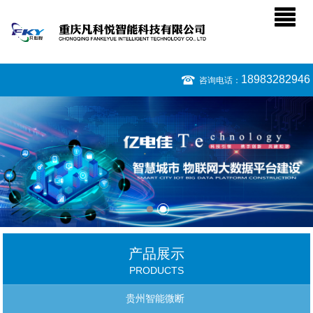
18983282946
咨询电话：
产品展示
PRODUCTS
贵州智能微断