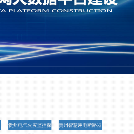
贵州电气火灾监控探
贵州智慧用电断路器