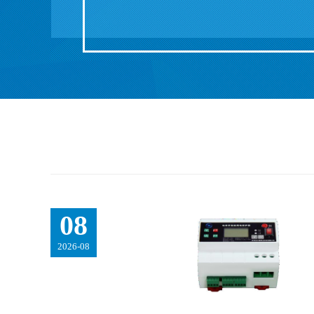
08
2026-08