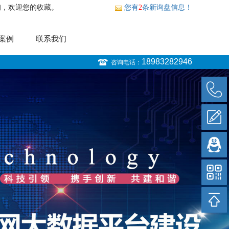
询，欢迎您的收藏。
您有
2
条新询盘信息！
案例
联系我们
18983282946
咨询电话：