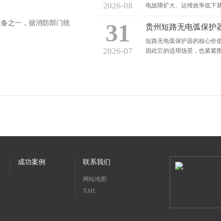
2026-08
电故障扩大、运维效率低下
31
设备之一，据消防部门统
贵州短路无电弧保护
短路无电弧保护器的核心价值
2026-07
因此它的适用场景，也紧紧
成功案例
联系我们
网站地图
XML