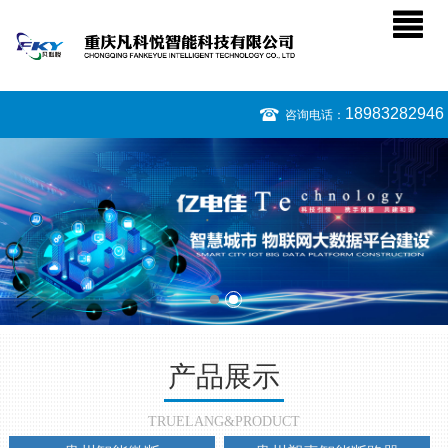
18983282946
咨询电话：
产品展示
TRUELANG&PRODUCT