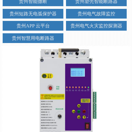
贵州智能微断
贵州塑壳智能断路器
贵州短路无电弧保护器
贵州电气故障监控
贵州APP 云平台
贵州电气火灾监控探测器
贵州智慧用电断路器